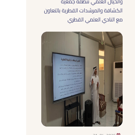
والخيال العلمي تنظمه جمعية
الكشافة والمرشدات القطرية بالتعاون
مع النادي العلمي القطري