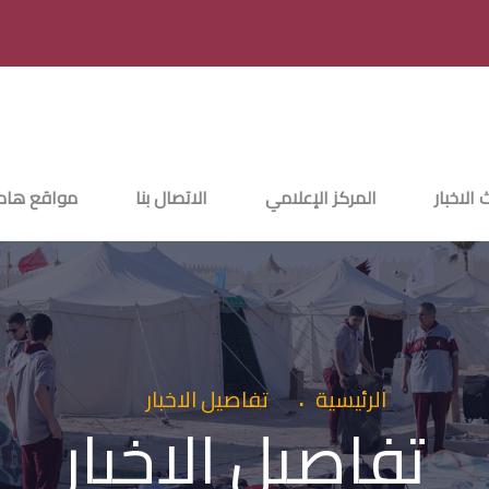
 الاخبار
المركز الإعلامي
الاتصال بنا
مواقع هام
الرئيسية
تفاصيل الاخبار
تفاصيل الاخبار