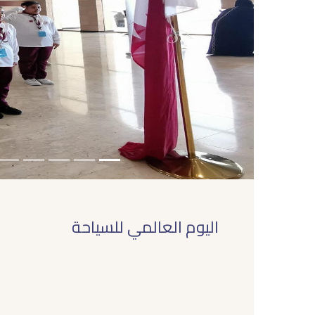
التالى
اليوم العالمي للسياحة