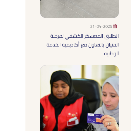
21-04-2025
انطلاق المعسكر الكشفي لمرحلة
الفتيان بالتعاون مع أكاديمية الخدمة
الوطنية