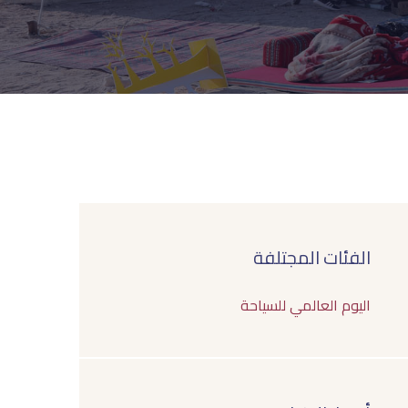
الفئات المجتلفة
اليوم العالمي للسياحة