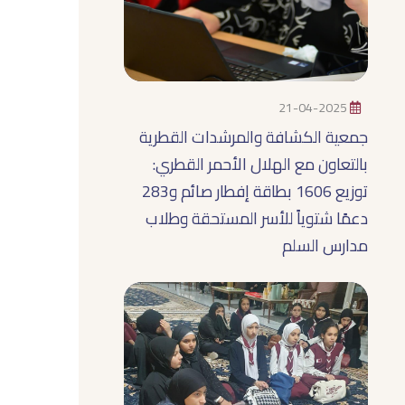
21-04-2025
جمعية الكشافة والمرشدات القطرية
بالتعاون مع الهلال الأحمر القطري:
توزيع 1606 بطاقة إفطار صائم و283
دعمًا شتوياً للأسر المستحقة وطلاب
مدارس السلم