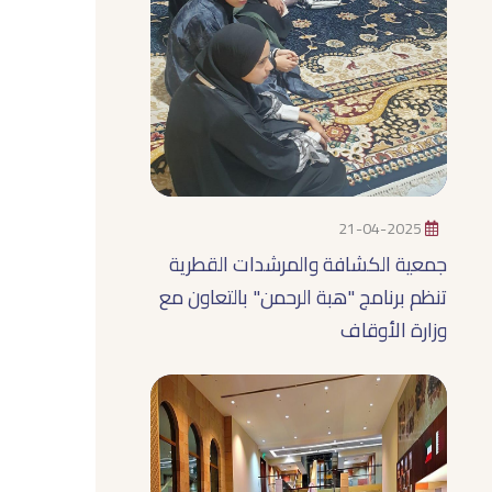
21-04-2025
جمعية الكشافة والمرشدات القطرية
تنظم برنامج "هبة الرحمن" بالتعاون مع
وزارة الأوقاف