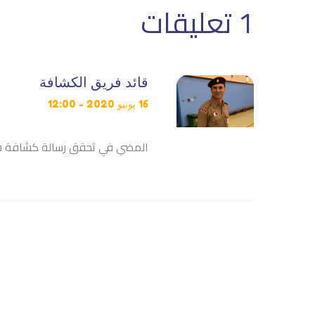
1 تعليقات
قائد فريق الكشافة
16 يونيو 2020 - 12:00
المضي في تحقق رسالة كشافة ق