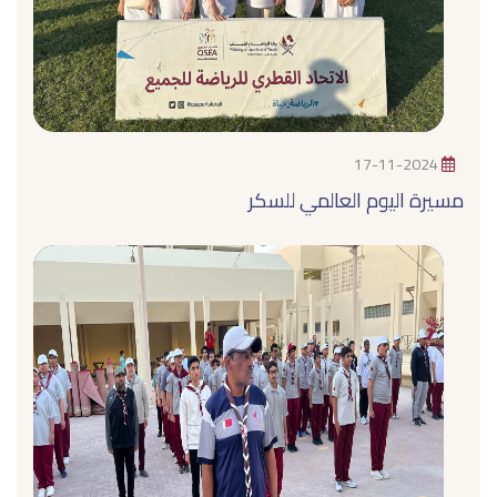
17-11-2024
مسيرة اليوم العالمي للسكر