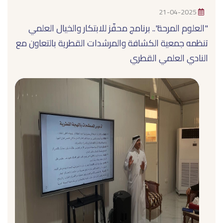
21-04-2025
"العلوم المرحة".. برنامج محفّز للابتكار والخيال العلمي
تنظمه جمعية الكشافة والمرشدات القطرية بالتعاون مع
النادي العلمي القطري