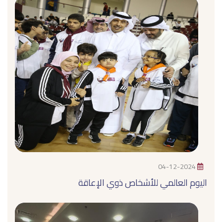
04-12-2024
اليوم العالمي للأشخاص ذوي الإعاقة