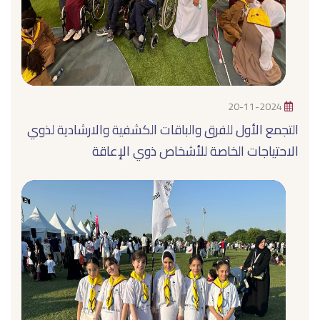
20-11-2024
التجمع الأول للفرق والباقات الكشفية والارشادية لذوي
الاحتياجات الخاصة للأشخاص ذوي الإعاقة