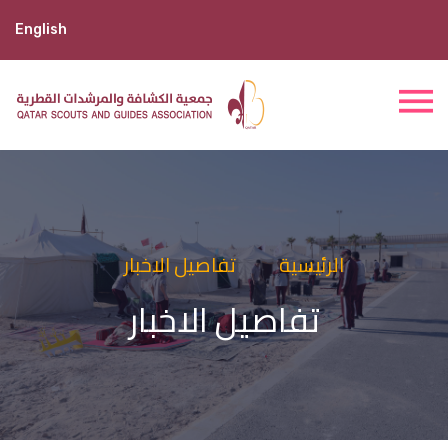
English
الرئيسية
تفاصيل الاخبار
تفاصيل الاخبار