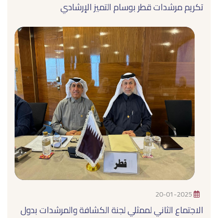
تكريم مرشدات قطر بوسام التميز الإرشادي
20-01-2025
الاجتماع الثاني لممثلي لجنة الكشافة والمرشدات بدول