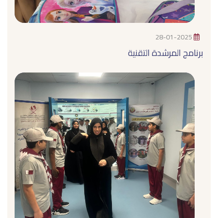
28-01-2025
برنامج المرشدة التقنية