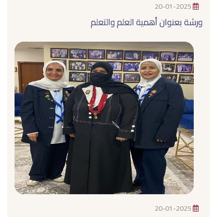
20-01-2025
ورشة بعنوان أهمية العلم والتعلم
20-01-2025