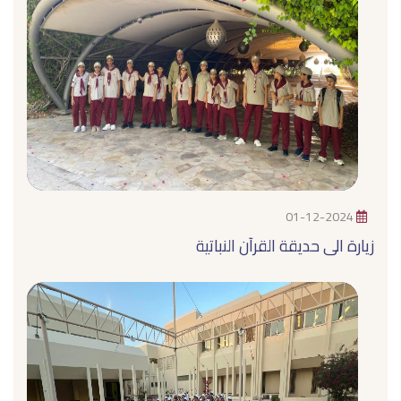
01-12-2024
زيارة الى حديقة القرآن النباتية