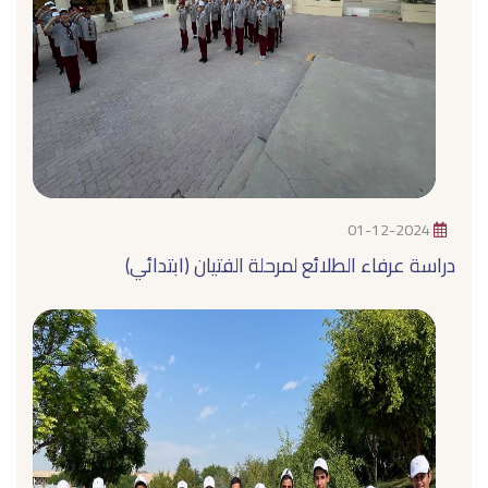
01-12-2024
دراسة عرفاء الطلائع لمرحلة الفتيان (ابتدائي)