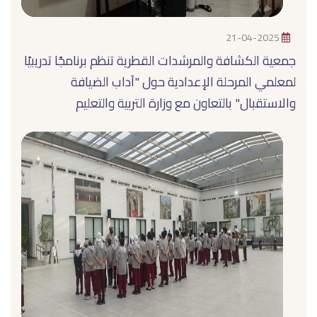
21-04-2025
جمعية الكشافة والمرشدات القطرية تنظم برنامجًا تدريبيًا
لمعلمي المرحلة الإعدادية حول "آداب الضيافة
والاستقبال" بالتعاون مع وزارة التربية والتعليم