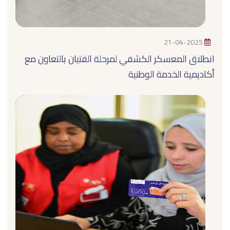
21-04-2025
انطلاق المعسكر الكشفي لمرحلة الفتيان بالتعاون مع
أكاديمية الخدمة الوطنية