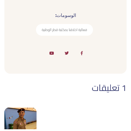
الوسومات:
فعالية اخلاقنا بمكتبة قطر الوطنية
1 تعليقات