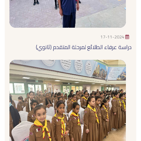
17-11-2024
دراسة عرفاء الطلائع لمرحلة المتقدم (ثانوي)