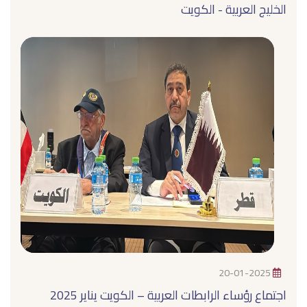
الخليج العربية - الكويت
20-01-2025
اجتماع رؤساء الرابطات العربية – الكويت يناير 2025