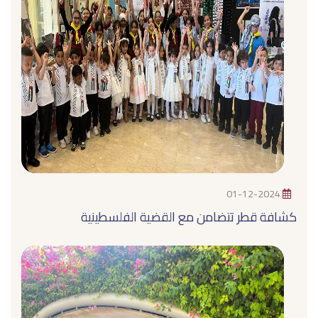
01-12-2024
كشافة قطر تتضامن مع القضية الفلسطينية