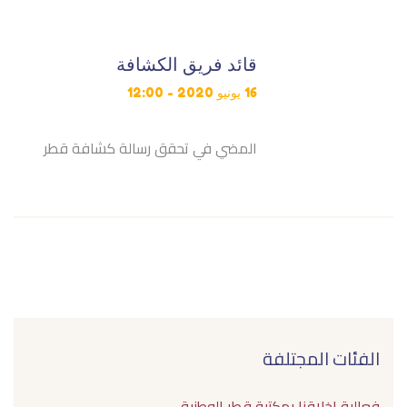
قائد فريق الكشافة
16 يونيو 2020 - 12:00
المضي في تحقق رسالة كشافة قطر
الفئات المجتلفة
فعالية اخلاقنا بمكتبة قطر الوطنية