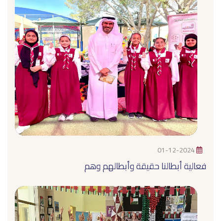
01-12-2024
فعالية أبطالنا حقيقة وأبطالهم وهم