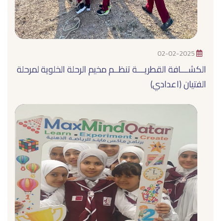
02-02-2025
الكشـــافة القطريـــة تنظــم مخيم الرحلة الخلوية لمرحلة
الفتيان (اعدادي)