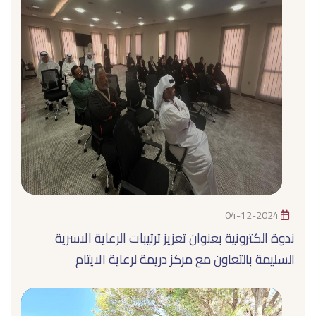
04-12-2024
ندوة الكترونية بعنوان تعزيز ترتيبات الرعاية الاسرية
السليمة بالتعاون مع مركز دريمة لرعاية الايتام