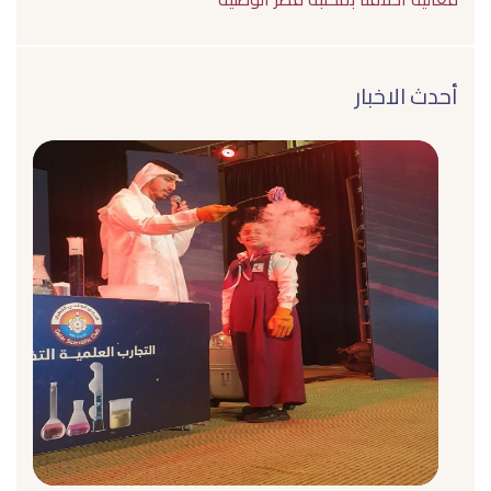
أحدث الاخبار