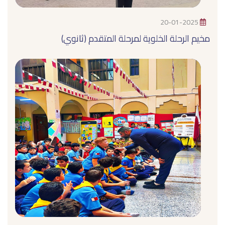
20-01-2025
مخيم الرحلة الخلوية لمرحلة المتقدم (ثانوي)