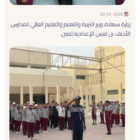
20-01-2025
زيارة سعادة وزير التربية والتعليم والتعليم العالي للمدارس
الأحنف بن قيس الإعدادية للبنين