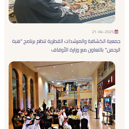
21-04-2025
جمعية الكشافة والمرشدات القطرية تنظم برنامج "هبة
الرحمن" بالتعاون مع وزارة الأوقاف