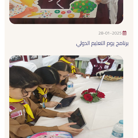
28-01-2025
برنامج يوم التعليم الدولي