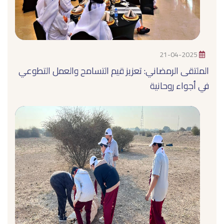
21-04-2025
الملتقى الرمضاني: تعزيز قيم التسامح والعمل التطوعي
في أجواء روحانية