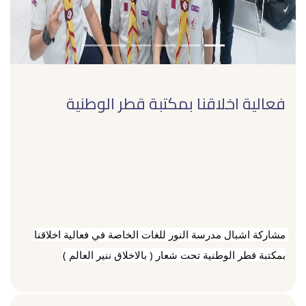
فعالية اخلاقنا بمكتبة قطر الوطنية
مشاركة اشبال مدرسة النور للغات الخاصة في فعالية اخلاقنا 
بمكتبة قطر الوطنية تحت شعار ( بالاخلاق ننير العالم )