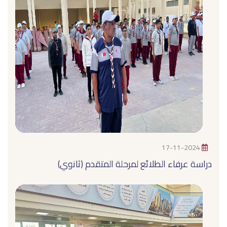
17-11-2024
دراسة عرفاء الطلائع لمرحلة المتقدم (ثانوي)