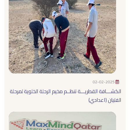
02-02-2025
الكشـــافة القطريـــة تنظــم مخيم الرحلة الخلوية لمرحلة
الفتيان (اعدادي)