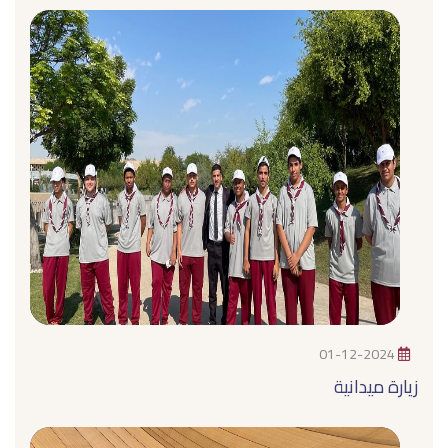
01-12-2024
زيارة ميدانية