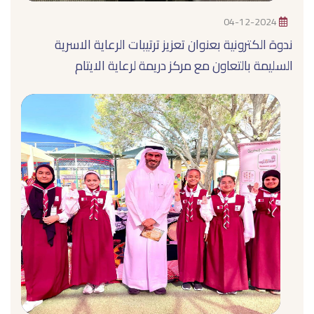
04-12-2024
ندوة الكترونية بعنوان تعزيز ترتيبات الرعاية الاسرية
السليمة بالتعاون مع مركز دريمة لرعاية الايتام