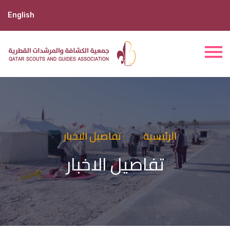
English
الرئيسية
تفاصيل الاخبار
تفاصيل الاخبار