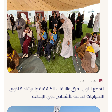
20-11-2024
التجمع الأول للفرق والباقات الكشفية والارشادية لذوي
الاحتياجات الخاصة للأشخاص ذوي الإعاقة