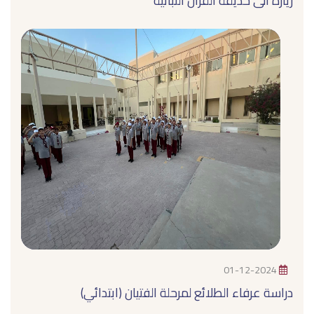
زيارة الى حديقة القرآن النباتية
01-12-2024
دراسة عرفاء الطلائع لمرحلة الفتيان (ابتدائي)