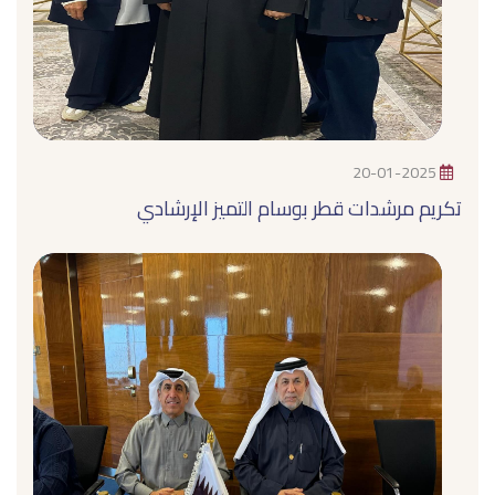
20-01-2025
تكريم مرشدات قطر بوسام التميز الإرشادي