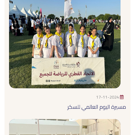
17-11-2024
مسيرة اليوم العالمي للسكر