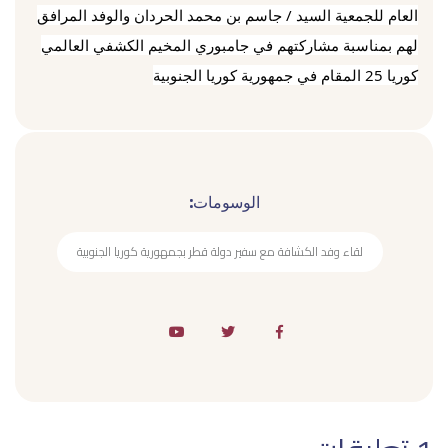
العام للجمعية السيد / جاسم بن محمد الحردان والوفد المرافق
لهم بمناسبة مشاركتهم في جامبوري المخيم الكشفي العالمي
كوريا 25 المقام في جمهورية كوريا الجنوبية
الوسومات:
لقاء وفد الكشافة مع سفير دولة قطر بجمهورية كوريا الجنوبية