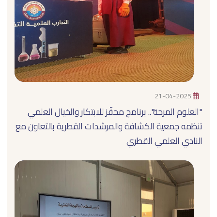
21-04-2025
"العلوم المرحة".. برنامج محفّز للابتكار والخيال العلمي
تنظمه جمعية الكشافة والمرشدات القطرية بالتعاون مع
النادي العلمي القطري