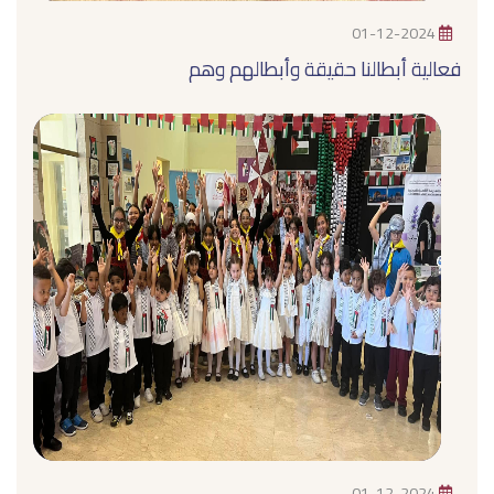
01-12-2024
فعالية أبطالنا حقيقة وأبطالهم وهم
01-12-2024