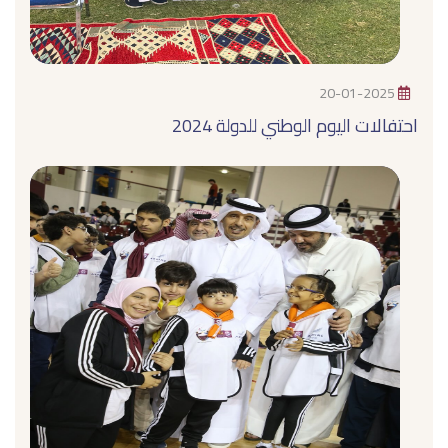
20-01-2025
احتفالات اليوم الوطني للدولة 2024