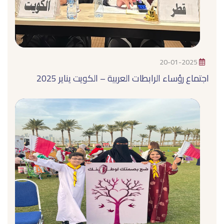
20-01-2025
اجتماع رؤساء الرابطات العربية – الكويت يناير 2025