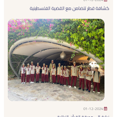
كشافة قطر تتضامن مع القضية الفلسطينية
01-12-2024