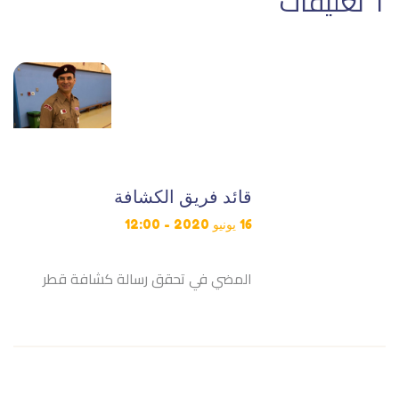
1 تعليقات
قائد فريق الكشافة
16 يونيو 2020 - 12:00
المضي في تحقق رسالة كشافة قطر