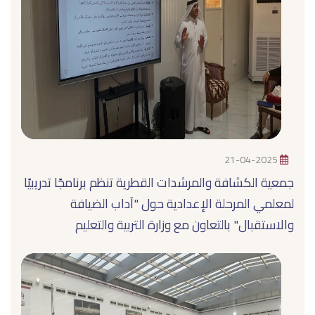
21-04-2025
جمعية الكشافة والمرشدات القطرية تنظم برنامجًا تدريبيًا
لمعلمي المرحلة الإعدادية حول "آداب الضيافة
والاستقبال" بالتعاون مع وزارة التربية والتعليم