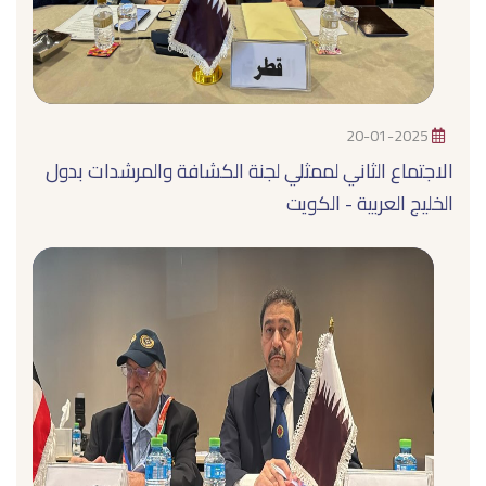
20-01-2025
الاجتماع الثاني لممثلي لجنة الكشافة والمرشدات بدول
الخليج العربية - الكويت