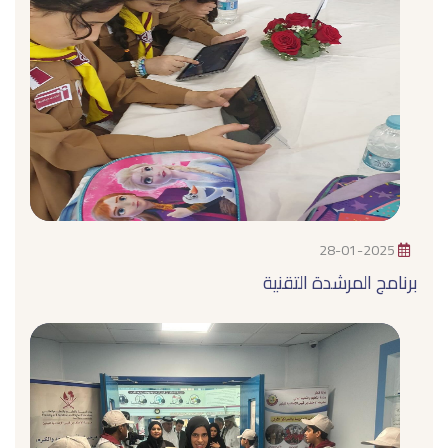
28-01-2025
برنامج المرشدة التقنية