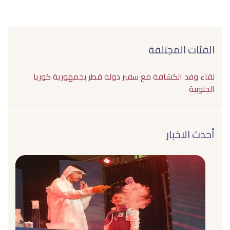
الفئات المجتلفة
لقاء وفد الكشافة مع سفير دولة قطر بجمهورية كوريا
الجنوبية
أحدث الاخبار