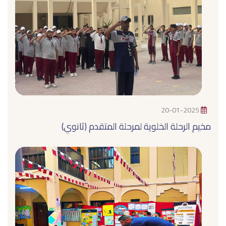
20-01-2025
مخيم الرحلة الخلوية لمرحلة المتقدم (ثانوي)