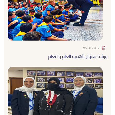
20-01-2025
ورشة بعنوان أهمية العلم والتعلم