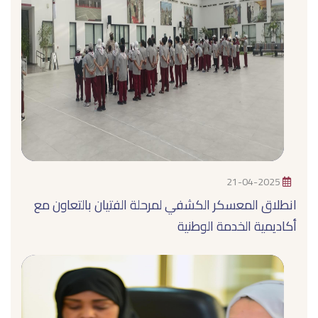
21-04-2025
انطلاق المعسكر الكشفي لمرحلة الفتيان بالتعاون مع
أكاديمية الخدمة الوطنية