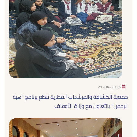
21-04-2025
جمعية الكشافة والمرشدات القطرية تنظم برنامج "هبة
الرحمن" بالتعاون مع وزارة الأوقاف