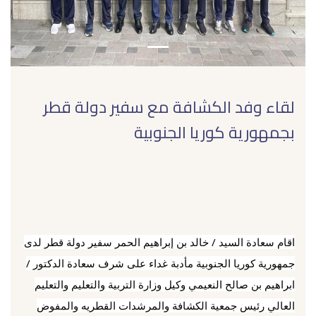
لقاء وفد الكشافة مع سفير دولة قطر
بجمهورية كوريا الجنوبية
‏اقام سعادة السيد / خالد بن إبراهيم الحمر سفير دولة قطر لدى
جمهورية كوريا الجنوبية مأدبة غداء على شرف سعادة الدكتور /
ابراهيم بن صالح النعيمي وكيل وزارة التربية والتعليم والتعليم
العالي رئيس جمعية الكشافة والمرشدات القطريه والمفوض