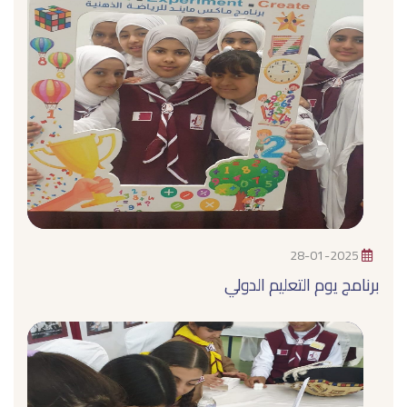
28-01-2025
برنامج يوم التعليم الدولي