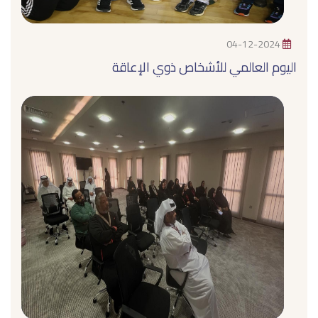
04-12-2024
اليوم العالمي للأشخاص ذوي الإعاقة