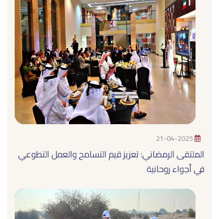
21-04-2025
الملتقى الرمضاني: تعزيز قيم التسامح والعمل التطوعي
في أجواء روحانية