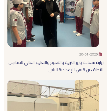
20-01-2025
زيارة سعادة وزير التربية والتعليم والتعليم العالي للمدارس
الأحنف بن قيس الإعدادية للبنين