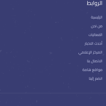
الروابط
الرئيسية
من نحن
الفعاليات
أحدث الاخبار
المركز الإعلامي
الاتصال بنا
مواقع هامة
انضم إلينا