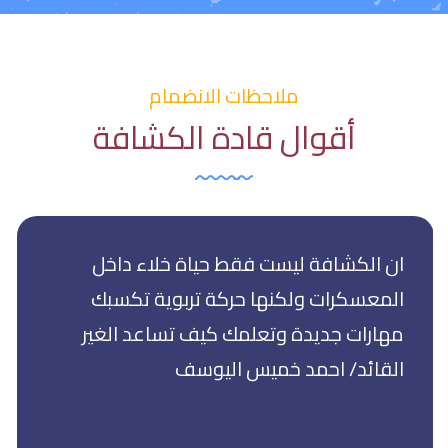
ملاحظات الانضمام
أقوال قادة الكشافة
ان الكشافة ليست فقط حياة خلاء داخل
المعسكرات ولكنها حركة تربوية تكسبك
مهارات جديدة وتعلمك كيف تساعد الغير
القائد/ احمد خميس اليوسف