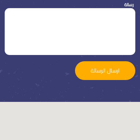
رسالة
ارسال الرسالة