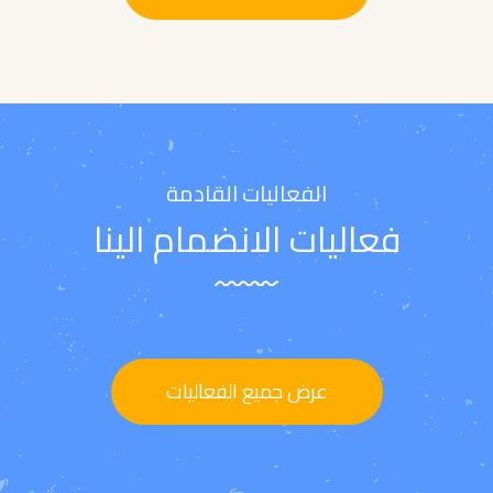
الفعاليات القادمة
فعاليات الانضمام الينا
عرض جميع الفعاليات