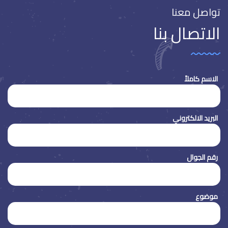
تواصل معنا
الاتصال بنا
الاسم كاملاً
البريد الالكتروني
رقم الجوال
موضوع