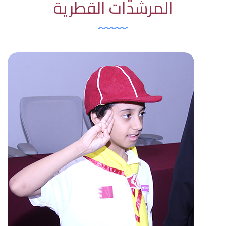
المرشدات القطرية