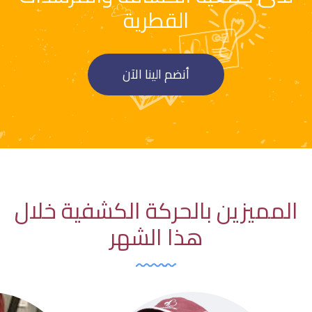
القطرية
أنضم الينا الآن
المميزين بالحركة الكشفية خلال
هذا الشهر