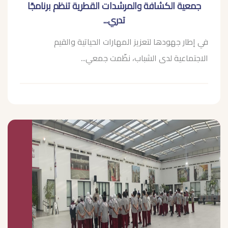
جمعية الكشافة والمرشدات القطرية تنظم برنامجًا
تدري...
في إطار جهودها لتعزيز المهارات الحياتية والقيم
الاجتماعية لدى الشباب، نظّمت جمعي...