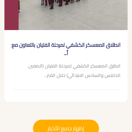
انطلاق المعسكر الكشفي لمرحلة الفتيان بالتعاون مع
أ...
انطلق المعسكر الكشفي لمرحلة الفتيان (الصفين
الخامس والسادس الابتدائي) خلال الفتر...
إظهار جميع الأخبار